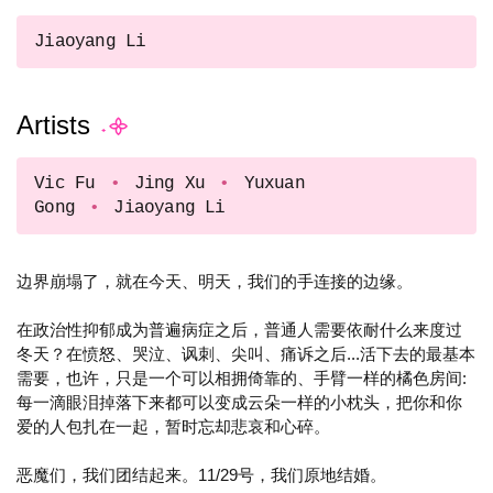
Jiaoyang Li
Artists
Vic Fu
Jing Xu
Yuxuan
Gong
Jiaoyang Li
边界崩塌了，就在今天、明天，我们的手连接的边缘。
在政治性抑郁成为普遍病症之后，普通人需要依耐什么来度过
冬天？在愤怒、哭泣、讽刺、尖叫、痛诉之后...活下去的最基本
需要，也许，只是一个可以相拥倚靠的、手臂一样的橘色房间:
每一滴眼泪掉落下来都可以变成云朵一样的小枕头，把你和你
爱的人包扎在一起，暂时忘却悲哀和心碎。
恶魔们，我们团结起来。11/29号，我们原地结婚。