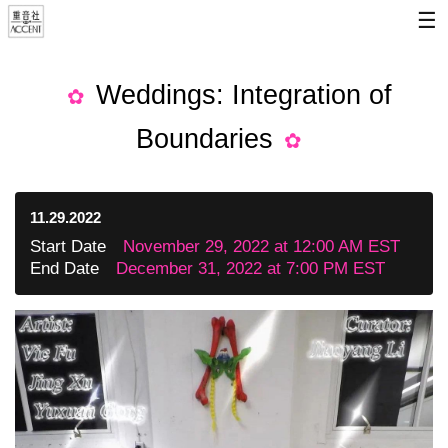
☰
Weddings: Integration of
Boundaries
11.29.2022
Start Date
November 29, 2022 at 12:00 AM EST
End Date
December 31, 2022 at 7:00 PM EST