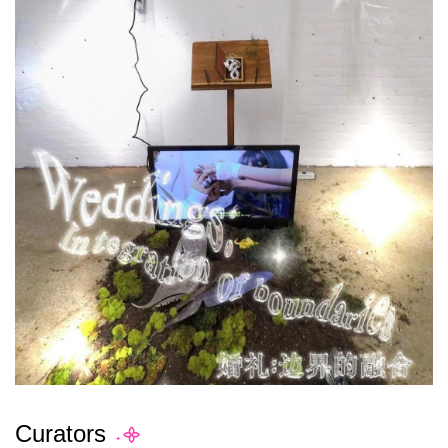
Curators