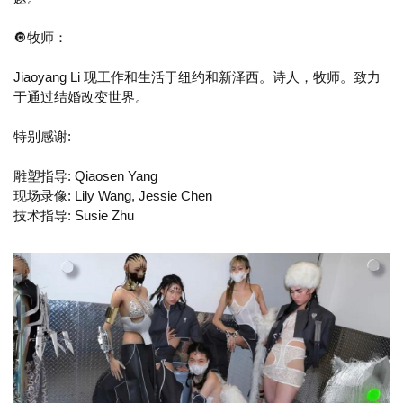
🔘牧师：
Jiaoyang Li 现工作和生活于纽约和新泽西。诗人，牧师。致力
于通过结婚改变世界。
特别感谢:
雕塑指导: Qiaosen Yang
现场录像: Lily Wang, Jessie Chen
技术指导: Susie Zhu